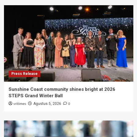
Press Release
Sunshine Coast community shines bright at 2026
STEPS Grand Winter Ball
vritimes
0
Agustus 5, 2026