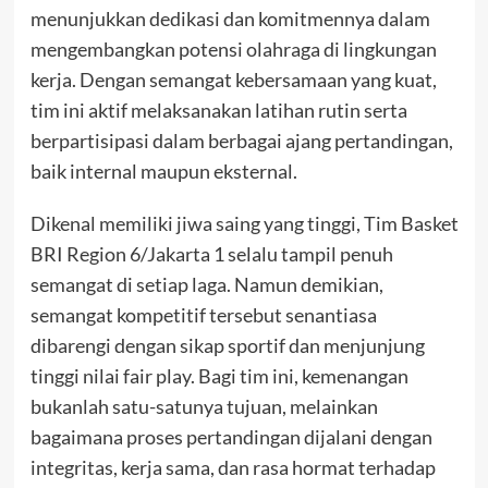
menunjukkan dedikasi dan komitmennya dalam
mengembangkan potensi olahraga di lingkungan
kerja. Dengan semangat kebersamaan yang kuat,
tim ini aktif melaksanakan latihan rutin serta
berpartisipasi dalam berbagai ajang pertandingan,
baik internal maupun eksternal.
Dikenal memiliki jiwa saing yang tinggi, Tim Basket
BRI Region 6/Jakarta 1 selalu tampil penuh
semangat di setiap laga. Namun demikian,
semangat kompetitif tersebut senantiasa
dibarengi dengan sikap sportif dan menjunjung
tinggi nilai fair play. Bagi tim ini, kemenangan
bukanlah satu-satunya tujuan, melainkan
bagaimana proses pertandingan dijalani dengan
integritas, kerja sama, dan rasa hormat terhadap