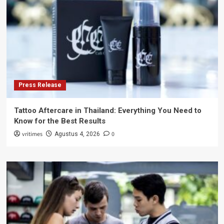
Press Release
Tattoo Aftercare in Thailand: Everything You Need to
Know for the Best Results
vritimes
0
Agustus 4, 2026