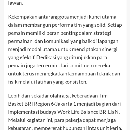
lawan.
Kekompakan antaranggota menjadi kunci utama
dalam membangun performa tim yang solid. Setiap
pemain memiliki peran penting dalam strategi
permainan, dan komunikasi yang baik di lapangan
menjadi modal utama untuk menciptakan sinergi
yang efektif. Dedikasi yang ditunjukkan para
pemain juga tercermin dari komitmen mereka
untuk terus meningkatkan kemampuan teknik dan
fisik melalui latihan yang konsisten.
Lebih dari sekadar olahraga, keberadaan Tim
Basket BRI Region 6/Jakarta 1 menjadi bagian dari
implementasi budaya Work Life Balance BRILiaN.
Melalui kegiatan ini, para pekerja dapat menjaga
kebugaran, mempererat hubungan lintas unit kerja,