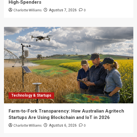
High‑Spenders
Charlotte Williams
0
Agustus 7, 2026
Technology & Startups
Farm-to-Fork Transparency: How Australian Agritech
Startups Are Using Blockchain and IoT in 2026
Charlotte Williams
0
Agustus 6, 2026