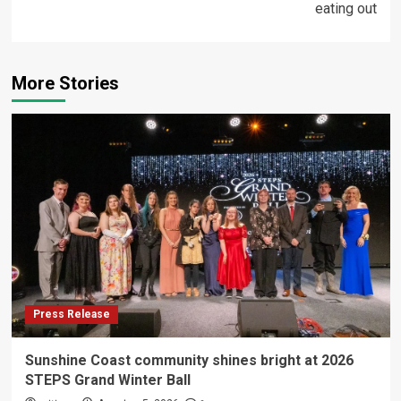
eating out
More Stories
Press Release
Sunshine Coast community shines bright at 2026
STEPS Grand Winter Ball