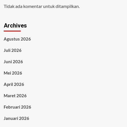
Tidak ada komentar untuk ditampilkan.
Archives
Agustus 2026
Juli 2026
Juni 2026
Mei 2026
April 2026
Maret 2026
Februari 2026
Januari 2026