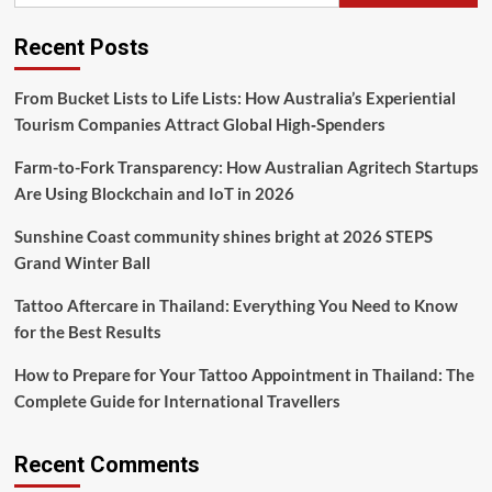
Recent Posts
From Bucket Lists to Life Lists: How Australia’s Experiential
Tourism Companies Attract Global High‑Spenders
Farm-to-Fork Transparency: How Australian Agritech Startups
Are Using Blockchain and IoT in 2026
Sunshine Coast community shines bright at 2026 STEPS
Grand Winter Ball
Tattoo Aftercare in Thailand: Everything You Need to Know
for the Best Results
How to Prepare for Your Tattoo Appointment in Thailand: The
Complete Guide for International Travellers
Recent Comments