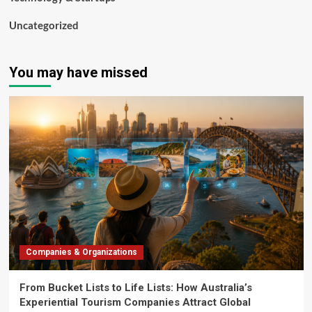
Uncategorized
You may have missed
Companies & Organizations
From Bucket Lists to Life Lists: How Australia’s
Experiential Tourism Companies Attract Global