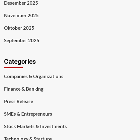
Desember 2025
November 2025
Oktober 2025
September 2025
Categories
Companies & Organizations
Finance & Banking
Press Release
SMEs & Entrepreneurs
Stock Markets & Investments
Technology & Startups