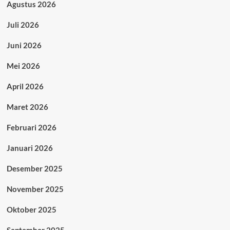
Agustus 2026
Juli 2026
Juni 2026
Mei 2026
April 2026
Maret 2026
Februari 2026
Januari 2026
Desember 2025
November 2025
Oktober 2025
September 2025