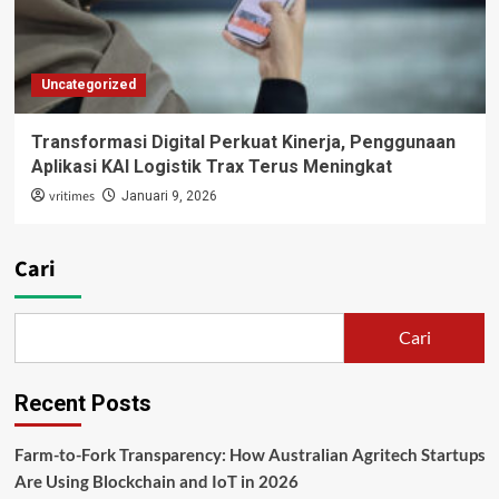
Uncategorized
Transformasi Digital Perkuat Kinerja, Penggunaan
Aplikasi KAI Logistik Trax Terus Meningkat
vritimes
Januari 9, 2026
Cari
Cari
Recent Posts
Farm-to-Fork Transparency: How Australian Agritech Startups
Are Using Blockchain and IoT in 2026