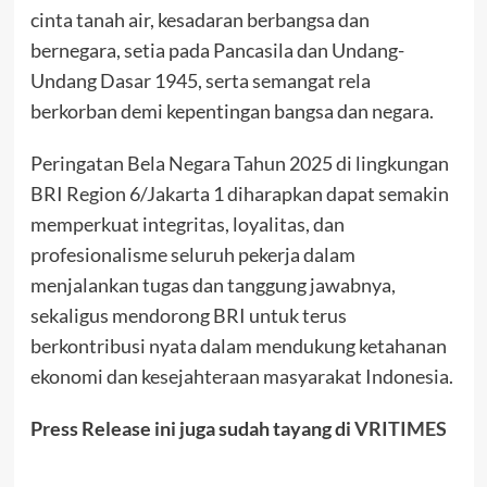
cinta tanah air, kesadaran berbangsa dan
bernegara, setia pada Pancasila dan Undang-
Undang Dasar 1945, serta semangat rela
berkorban demi kepentingan bangsa dan negara.
Peringatan Bela Negara Tahun 2025 di lingkungan
BRI Region 6/Jakarta 1 diharapkan dapat semakin
memperkuat integritas, loyalitas, dan
profesionalisme seluruh pekerja dalam
menjalankan tugas dan tanggung jawabnya,
sekaligus mendorong BRI untuk terus
berkontribusi nyata dalam mendukung ketahanan
ekonomi dan kesejahteraan masyarakat Indonesia.
Press Release ini juga sudah tayang di
VRITIMES