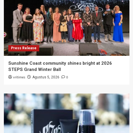
Press Release
Sunshine Coast community shines bright at 2026
STEPS Grand Winter Ball
vritimes
0
Agustus 5, 2026