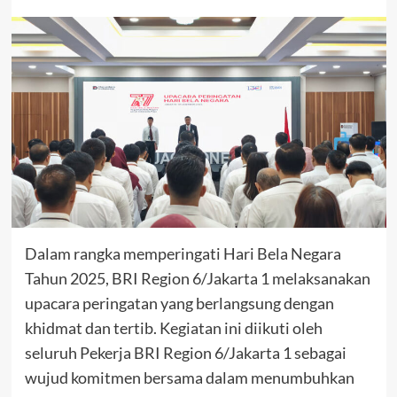
Dalam rangka memperingati Hari Bela Negara
Tahun 2025, BRI Region 6/Jakarta 1 melaksanakan
upacara peringatan yang berlangsung dengan
khidmat dan tertib. Kegiatan ini diikuti oleh
seluruh Pekerja BRI Region 6/Jakarta 1 sebagai
wujud komitmen bersama dalam menumbuhkan