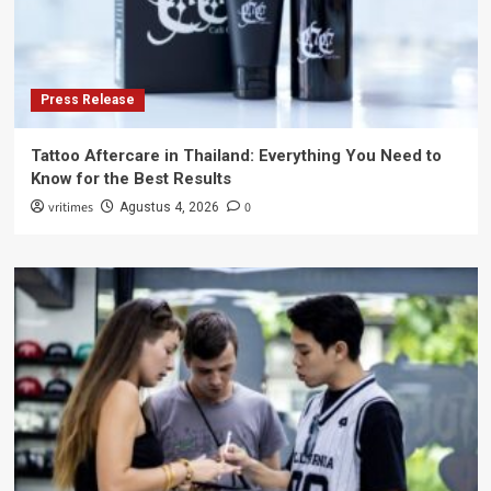
Press Release
Tattoo Aftercare in Thailand: Everything You Need to
Know for the Best Results
vritimes
0
Agustus 4, 2026