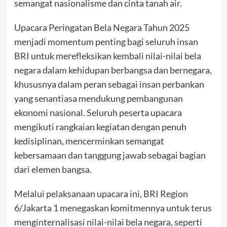
semangat nasionalisme dan cinta tanah air.
Upacara Peringatan Bela Negara Tahun 2025
menjadi momentum penting bagi seluruh insan
BRI untuk merefleksikan kembali nilai-nilai bela
negara dalam kehidupan berbangsa dan bernegara,
khususnya dalam peran sebagai insan perbankan
yang senantiasa mendukung pembangunan
ekonomi nasional. Seluruh peserta upacara
mengikuti rangkaian kegiatan dengan penuh
kedisiplinan, mencerminkan semangat
kebersamaan dan tanggung jawab sebagai bagian
dari elemen bangsa.
Melalui pelaksanaan upacara ini, BRI Region
6/Jakarta 1 menegaskan komitmennya untuk terus
menginternalisasi nilai-nilai bela negara, seperti