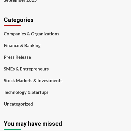
Categories
Companies & Organizations
Finance & Banking
Press Release
SMEs & Entrepreneurs
Stock Markets & Investments
Technology & Startups
Uncategorized
You may have missed