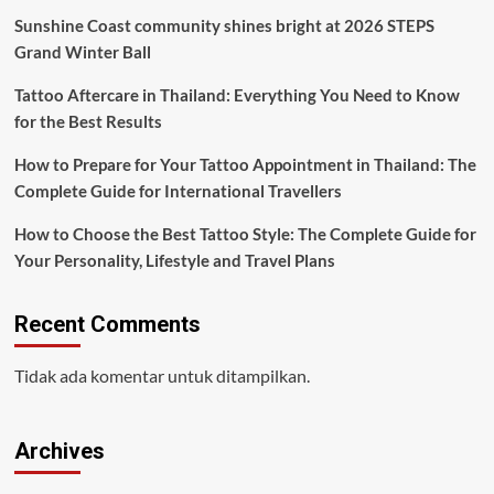
Sunshine Coast community shines bright at 2026 STEPS
Grand Winter Ball
Tattoo Aftercare in Thailand: Everything You Need to Know
for the Best Results
How to Prepare for Your Tattoo Appointment in Thailand: The
Complete Guide for International Travellers
How to Choose the Best Tattoo Style: The Complete Guide for
Your Personality, Lifestyle and Travel Plans
Recent Comments
Tidak ada komentar untuk ditampilkan.
Archives