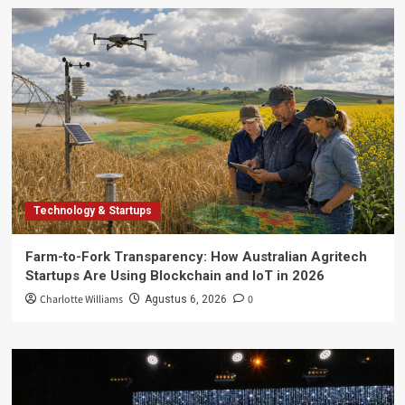
Technology & Startups
Farm-to-Fork Transparency: How Australian Agritech
Startups Are Using Blockchain and IoT in 2026
Charlotte Williams
0
Agustus 6, 2026